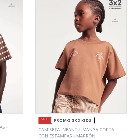
PROMO 3X2 KIDS
AS -
CAMISETA INFANTIL MANGA CORTA
CON ESTAMPAS - MARRÓN