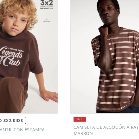
 3X2 KIDS
CAMISETA DE ALGODÓN A RAY
ANTIL CON ESTAMPA -
MARRÓN