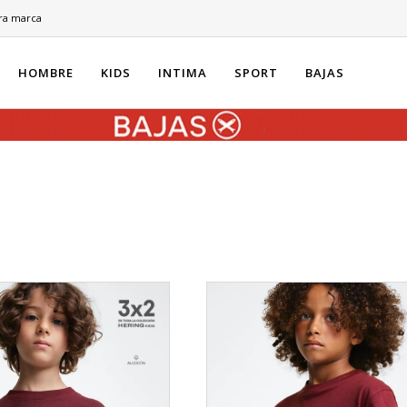
ra marca
HOMBRE
KIDS
INTIMA
SPORT
BAJAS