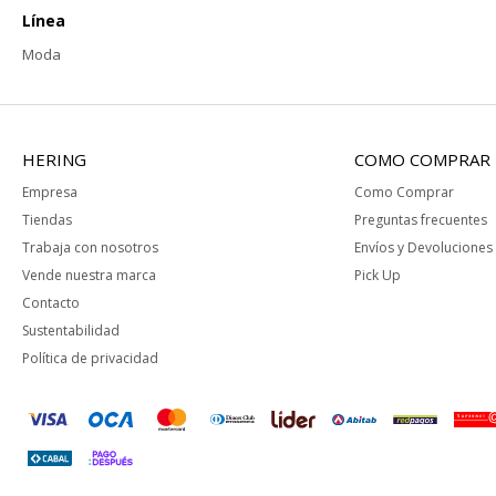
Línea
Moda
HERING
COMO COMPRAR
Empresa
Como Comprar
Tiendas
Preguntas frecuentes
Trabaja con nosotros
Envíos y Devoluciones
Vende nuestra marca
Pick Up
Contacto
Sustentabilidad
Política de privacidad