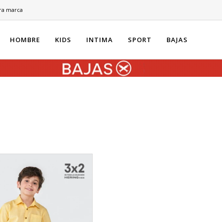
ra marca
HOMBRE
KIDS
INTIMA
SPORT
BAJAS