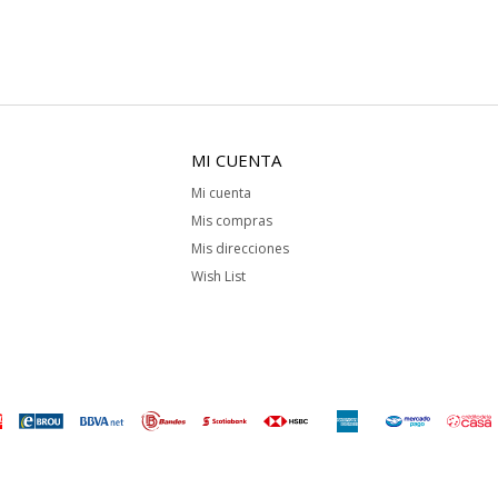
MI CUENTA
Mi cuenta
Mis compras
Mis direcciones
Wish List