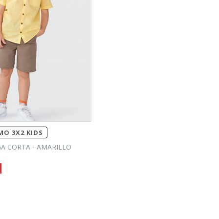
O 3X2 KIDS
A CORTA - AMARILLO