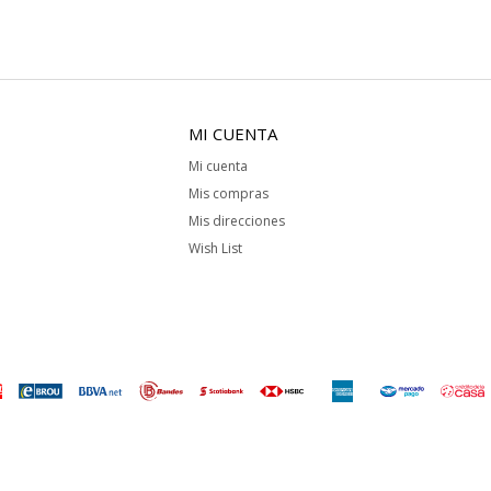
MI CUENTA
Mi cuenta
Mis compras
Mis direcciones
Wish List