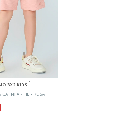
O 3X2 KIDS
CA INFANTIL - ROSA