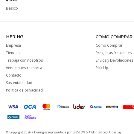
Básico
HERING
COMO COMPRAR
Empresa
Como Comprar
Tiendas
Preguntas frecuentes
Trabaja con nosotros
Envíos y Devoluciones
Vende nuestra marca
Pick Up
Contacto
Sustentabilidad
Política de privacidad
© Copyright 2026 / Hering
es representada por GUSTOV S.A Montevideo- Uruguay