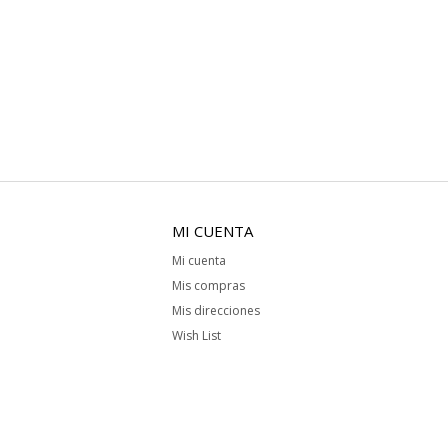
MI CUENTA
Mi cuenta
Mis compras
Mis direcciones
Wish List