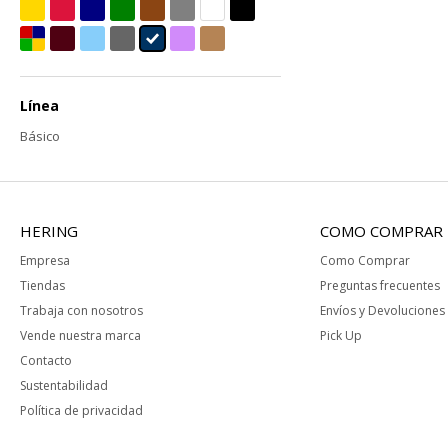
Línea
Básico
HERING
COMO COMPRAR
Empresa
Como Comprar
Tiendas
Preguntas frecuentes
Trabaja con nosotros
Envíos y Devoluciones
Vende nuestra marca
Pick Up
Contacto
Sustentabilidad
Política de privacidad