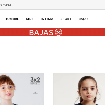
ra marca
HOMBRE
KIDS
INTIMA
SPORT
BAJAS