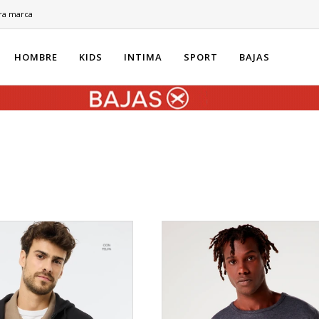
ra marca
HOMBRE
KIDS
INTIMA
SPORT
BAJAS