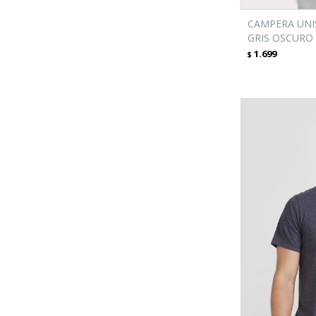
CAMPERA UNIS
GRIS OSCURO
1.699
$