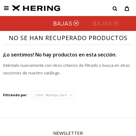

NO SE HAN RECUPERADO PRODUCTOS
¡Lo sentimos! No hay productos en esta sección.
Inténtalo nuevamente con otros criterios de filtrado o busca en otras
secciones de nuestro catálogo.
Filtrando por:
Color:
Naranja claro
NEWSLETTER