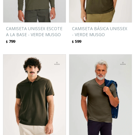
CAMISETA UNISSEX ESCOTE
CAMISETA BÁSICA UNISSEX
A LA BASE - VERDE MUSGO
- VERDE MUSGO
799
599
$
$