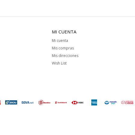
MI CUENTA
Mi cuenta
Mis compras
Mis direcciones
Wish List