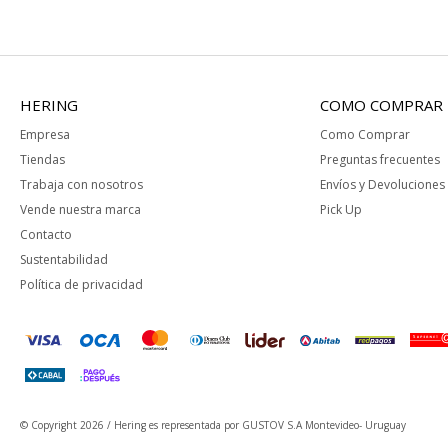
HERING
COMO COMPRAR
Empresa
Como Comprar
Tiendas
Preguntas frecuentes
Trabaja con nosotros
Envíos y Devoluciones
Vende nuestra marca
Pick Up
Contacto
Sustentabilidad
Política de privacidad
© Copyright 2026 / Hering
es representada por GUSTOV S.A Montevideo- Uruguay