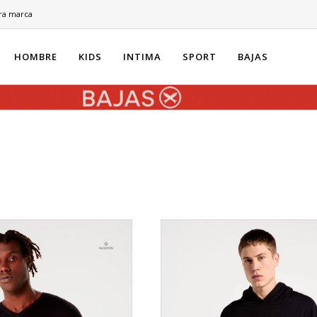
ra marca
HOMBRE
KIDS
INTIMA
SPORT
BAJAS