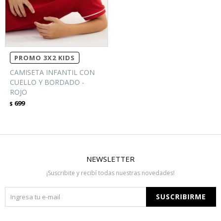
PROMO 3X2 KIDS
CAMISETA INFANTIL CON
CUELLO Y BORDADO -
ROJO
699
$
NEWSLETTER
¡Suscribite y recibí todas nuestras novedades!
SUSCRIBIRME