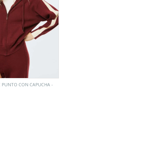
 PUNTO CON CAPUCHA -