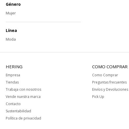
Género
Mujer
Línea
Moda
HERING
COMO COMPRAR
Empresa
Como Comprar
Tiendas
Preguntas frecuentes
Trabaja con nosotros
Envíos y Devoluciones
Vende nuestra marca
Pick Up
Contacto
Sustentabilidad
Política de privacidad