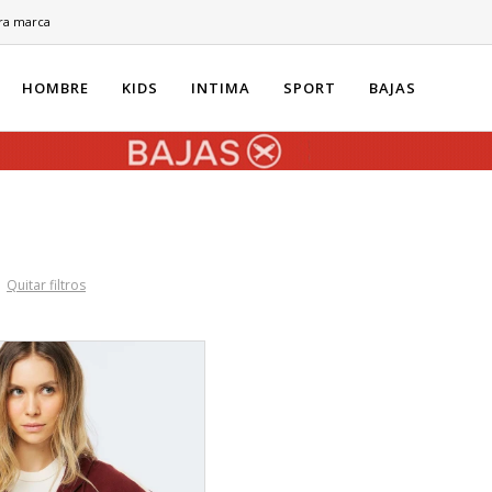
ra marca
HOMBRE
KIDS
INTIMA
SPORT
BAJAS
Quitar filtros