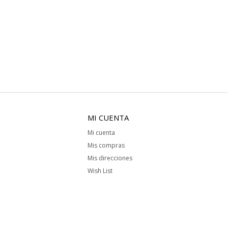
MI CUENTA
Mi cuenta
Mis compras
Mis direcciones
Wish List