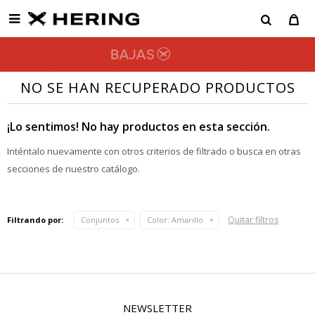

NO SE HAN RECUPERADO PRODUCTOS
¡Lo sentimos! No hay productos en esta sección.
Inténtalo nuevamente con otros criterios de filtrado o busca en otras
secciones de nuestro catálogo.
Quitar filtros
Filtrando por:
Conjuntos
Color:
Amarillo
NEWSLETTER